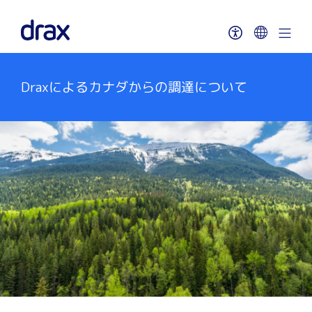
Draxによるカナダからの調達について