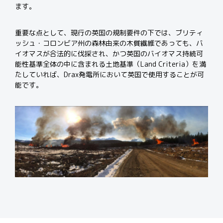
ます。
重要な点として、現行の英国の規制要件の下では、ブリティ
ッシュ・コロンビア州の森林由来の木質繊維であっても、バ
イオマスが合法的に伐採され、かつ英国のバイオマス持続可
能性基準全体の中に含まれる土地基準（Land Criteria）を満
たしていれば、Drax発電所において英国で使用することが可
能です。