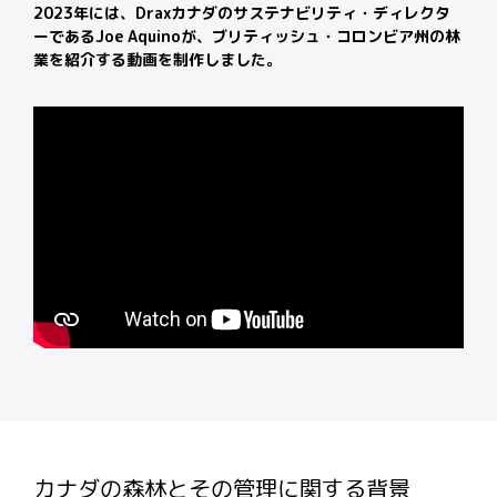
2023年には、Draxカナダのサステナビリティ・ディレクタ
ーであるJoe
Aquinoが、ブリティッシュ・コロンビア州の林
業を紹介する動画を制作しました
。
カナダの森林とその管理に関する背景