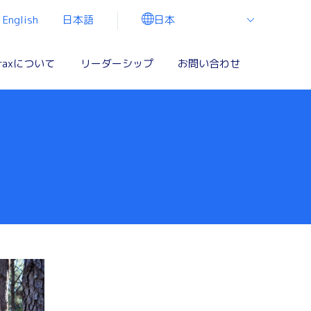
日本
English
日本語
raxについて
リーダーシップ
お問い合わせ