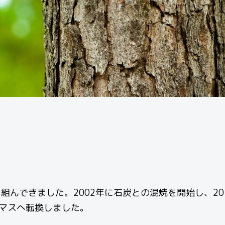
り組んできました。
2002年に石炭との混焼を開始し、20
マスへ転換しました。