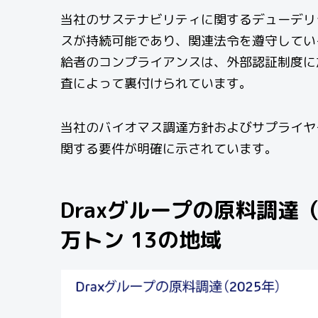
当社のサステナビリティに関するデューデリ
スが持続可能であり、関連法令を遵守してい
給者のコンプライアンスは、外部認証制度に
査によって裏付けられています。
当社のバイオマス調達方針およびサプライヤ
関する要件が明確に示されています。
Draxグループの原料調達（
万トン
13の地域