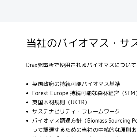
当社のバイオマス・サ
Drax
発電所で使用されるバイオマスについて
英国政府の持続可能バイオマス基準
Forest Europe
持続可能な森林経営（
SFM
英国木材規則（
UKTR）
サステナビリティ・フレームワーク
バイオマス調達方針（Biomass Sourcin
って調達するための当社の中核的な原則お