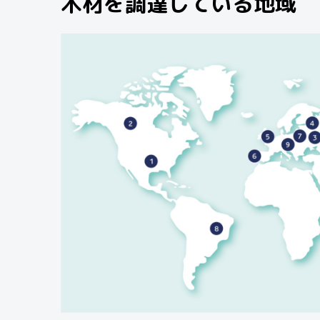
木材を調達している地域